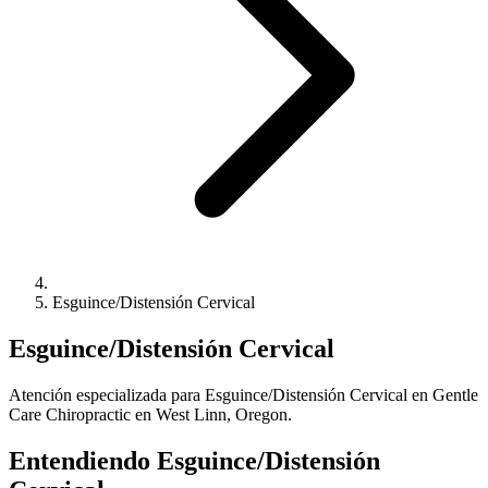
Esguince/Distensión Cervical
Esguince/Distensión Cervical
Atención especializada para Esguince/Distensión Cervical en Gentle
Care Chiropractic en West Linn, Oregon.
Entendiendo Esguince/Distensión