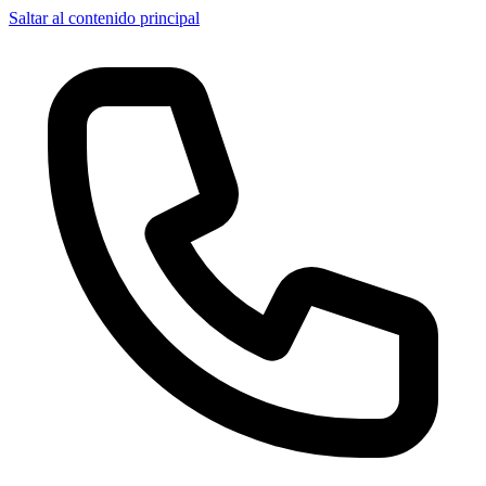
Saltar al contenido principal