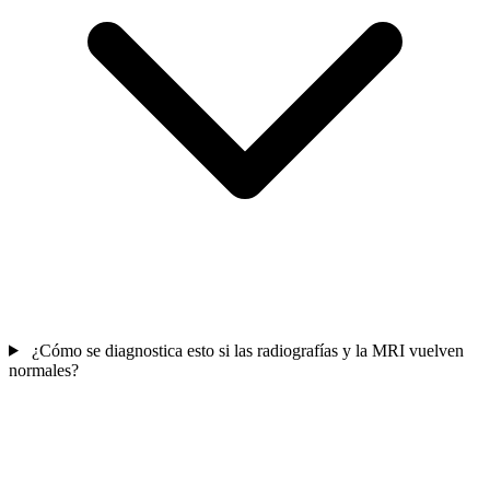
¿Cómo se diagnostica esto si las radiografías y la MRI vuelven
normales?