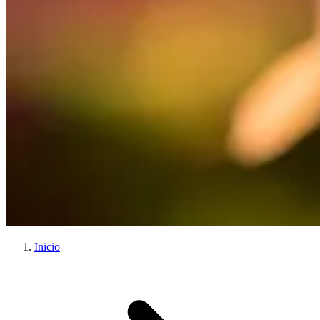
Inicio