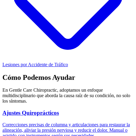
Lesiones por Accidente de Tráfico
Cómo Podemos Ayudar
En Gentle Care Chiropractic, adoptamos un enfoque
multidisciplinario que aborda la causa raíz de su condición, no solo
los síntomas.
Ajustes Quiroprácticos
Correcciones precisas de columna y articulaciones para restaurar la
alineación, aliviar la presión nerviosa y reducir el dolor. Manual o
asistido con instrumentos según sus necesidades.