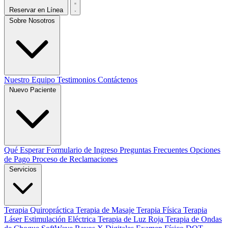
Reservar en Línea
Sobre Nosotros
Nuestro Equipo
Testimonios
Contáctenos
Nuevo Paciente
Qué Esperar
Formulario de Ingreso
Preguntas Frecuentes
Opciones
de Pago
Proceso de Reclamaciones
Servicios
Terapia Quiropráctica
Terapia de Masaje
Terapia Física
Terapia
Láser
Estimulación Eléctrica
Terapia de Luz Roja
Terapia de Ondas