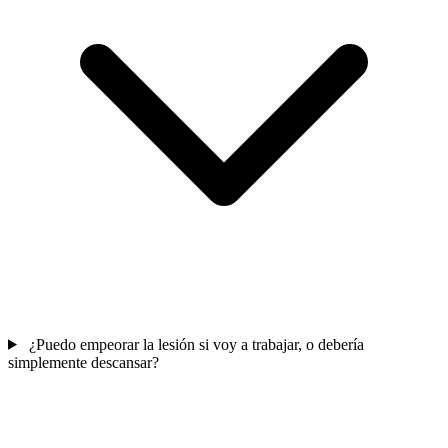
¿Puedo empeorar la lesión si voy a trabajar, o debería
simplemente descansar?