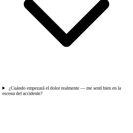
¿Cuándo empezará el dolor realmente — me sentí bien en la
escena del accidente?