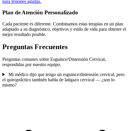
para lesiones agudas.
Plan de Atención Personalizado
Cada paciente es diferente. Combinamos estas terapias en un plan
adaptado a su diagnóstico, objetivos y estilo de vida para obtener el
mejor resultado posible.
Preguntas Frecuentes
Preguntas comunes sobre Esguince/Distensión Cervical,
respondidas por nuestro equipo.
Mi médico dijo que tengo un esguince/distensión cervical, pero
el quiropráctico también habla de latigazo cervical — ¿son lo
mismo?