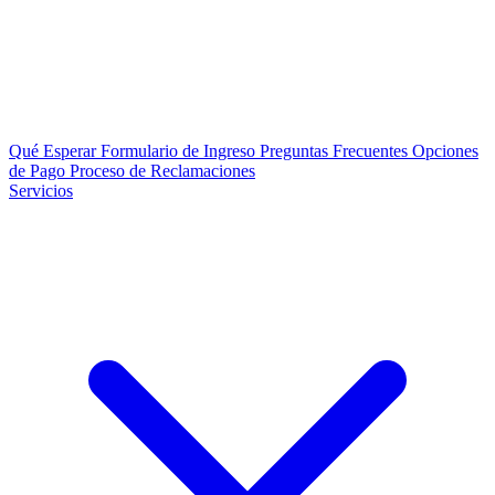
Qué Esperar
Formulario de Ingreso
Preguntas Frecuentes
Opciones
de Pago
Proceso de Reclamaciones
Servicios