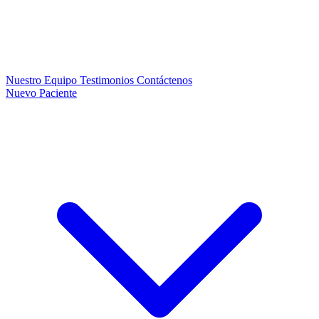
Nuestro Equipo
Testimonios
Contáctenos
Nuevo Paciente