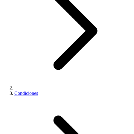
Condiciones