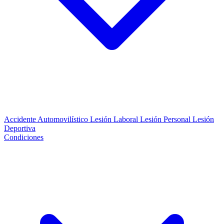
Accidente Automovilístico
Lesión Laboral
Lesión Personal
Lesión
Deportiva
Condiciones