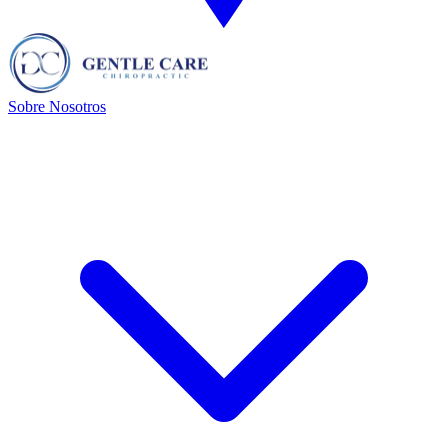
Sobre Nosotros