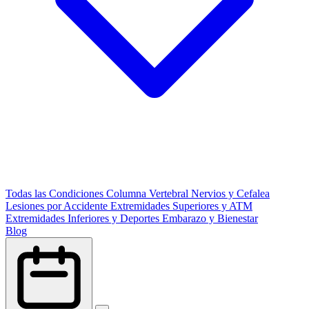
Todas las Condiciones
Columna Vertebral
Nervios y Cefalea
Lesiones por Accidente
Extremidades Superiores y ATM
Extremidades Inferiores y Deportes
Embarazo y Bienestar
Blog