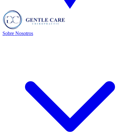
Sobre Nosotros