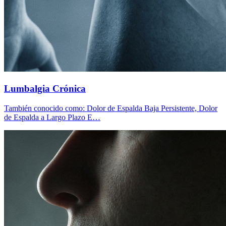
Lumbalgia Crónica
También conocido como: Dolor de Espalda Baja Persistente, Dolor
de Espalda a Largo Plazo E…