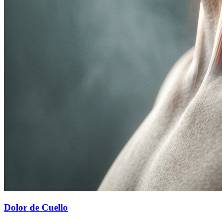
Dolor de Cuello