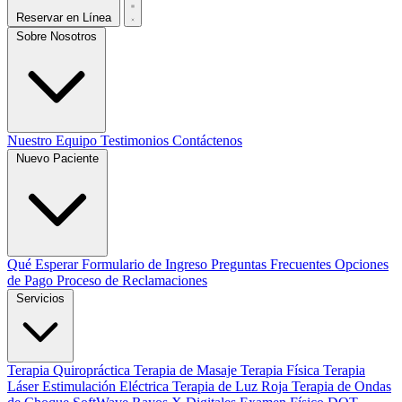
Reservar en Línea
Sobre Nosotros
Nuestro Equipo
Testimonios
Contáctenos
Nuevo Paciente
Qué Esperar
Formulario de Ingreso
Preguntas Frecuentes
Opciones
de Pago
Proceso de Reclamaciones
Servicios
Terapia Quiropráctica
Terapia de Masaje
Terapia Física
Terapia
Láser
Estimulación Eléctrica
Terapia de Luz Roja
Terapia de Ondas