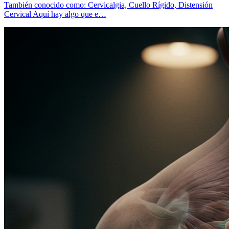
También conocido como: Cervicalgia, Cuello Rígido, Distensión
Cervical Aquí hay algo que e…