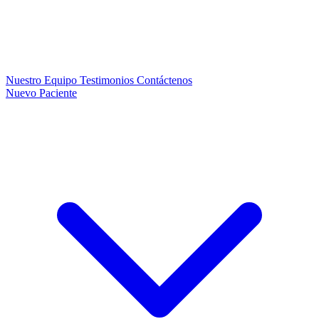
Nuestro Equipo
Testimonios
Contáctenos
Nuevo Paciente