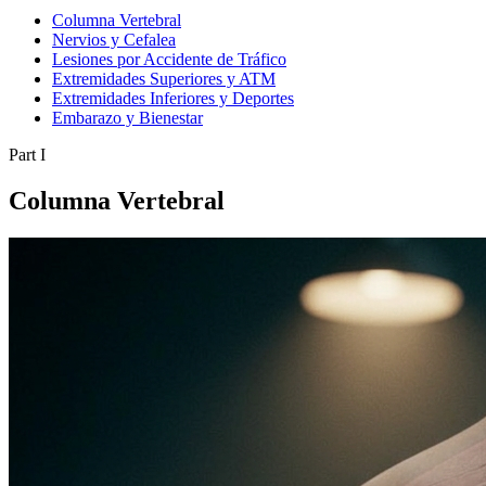
Columna Vertebral
Nervios y Cefalea
Lesiones por Accidente de Tráfico
Extremidades Superiores y ATM
Extremidades Inferiores y Deportes
Embarazo y Bienestar
Part I
Columna Vertebral