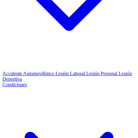
Accidente Automovilístico
Lesión Laboral
Lesión Personal
Lesión
Deportiva
Condiciones