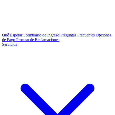
Qué Esperar
Formulario de Ingreso
Preguntas Frecuentes
Opciones
de Pago
Proceso de Reclamaciones
Servicios