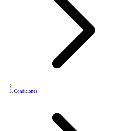
Condiciones