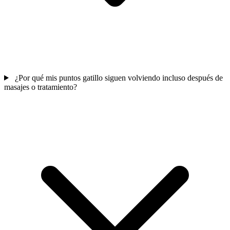
¿Por qué mis puntos gatillo siguen volviendo incluso después de
masajes o tratamiento?