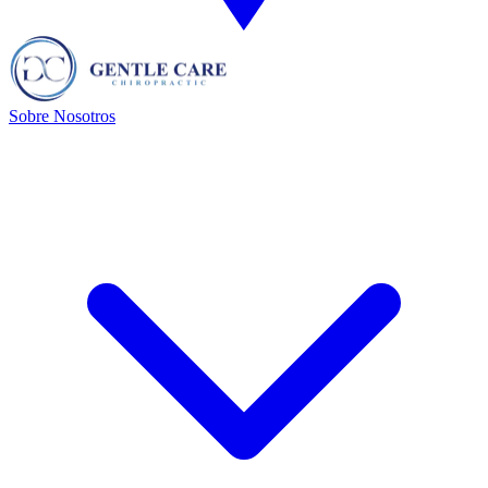
Sobre Nosotros