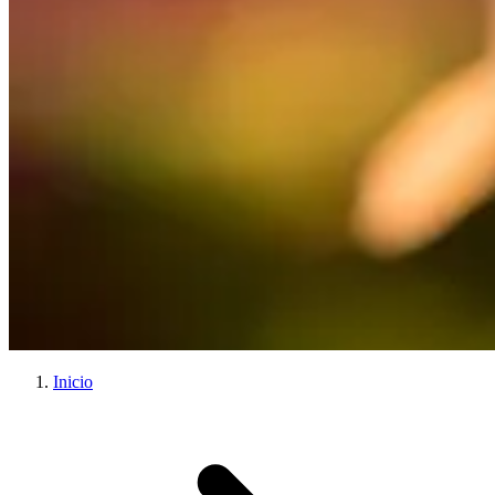
Inicio