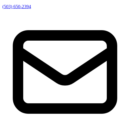
(503) 650-2394