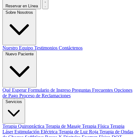
Reservar en Línea
Sobre Nosotros
Nuestro Equipo
Testimonios
Contáctenos
Nuevo Paciente
Qué Esperar
Formulario de Ingreso
Preguntas Frecuentes
Opciones
de Pago
Proceso de Reclamaciones
Servicios
Terapia Quiropráctica
Terapia de Masaje
Terapia Física
Terapia
Láser
Estimulación Eléctrica
Terapia de Luz Roja
Terapia de Ondas