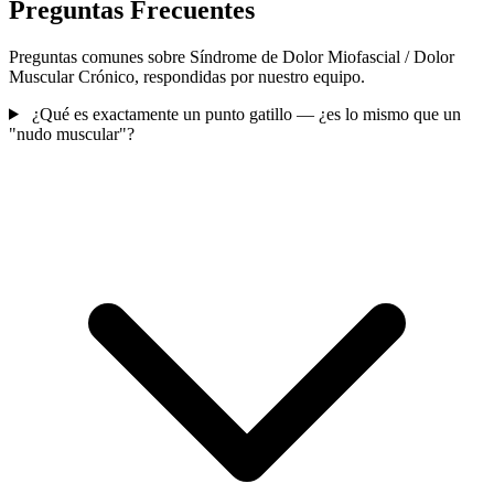
Preguntas Frecuentes
Preguntas comunes sobre Síndrome de Dolor Miofascial / Dolor
Muscular Crónico, respondidas por nuestro equipo.
¿Qué es exactamente un punto gatillo — ¿es lo mismo que un
"nudo muscular"?