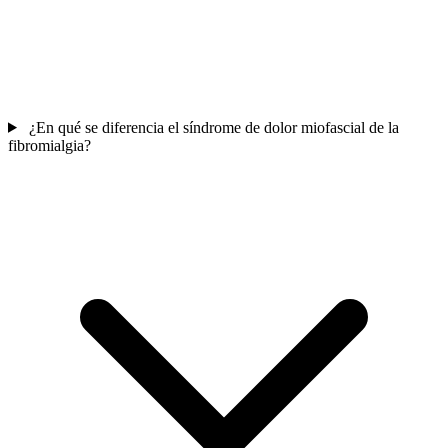
¿En qué se diferencia el síndrome de dolor miofascial de la
fibromialgia?