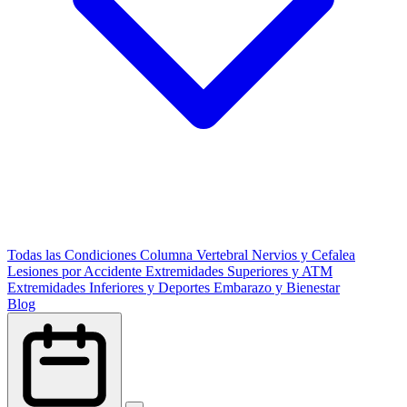
Todas las Condiciones
Columna Vertebral
Nervios y Cefalea
Lesiones por Accidente
Extremidades Superiores y ATM
Extremidades Inferiores y Deportes
Embarazo y Bienestar
Blog