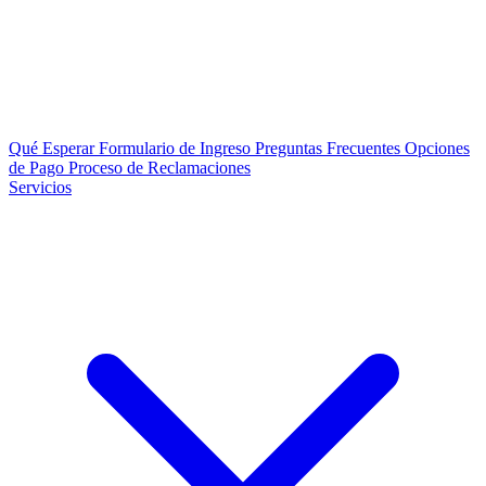
Qué Esperar
Formulario de Ingreso
Preguntas Frecuentes
Opciones
de Pago
Proceso de Reclamaciones
Servicios