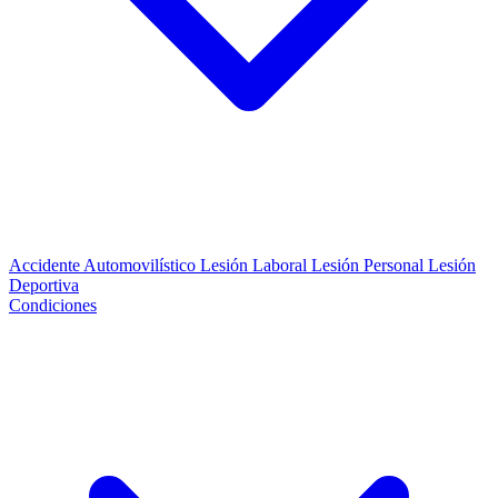
Accidente Automovilístico
Lesión Laboral
Lesión Personal
Lesión
Deportiva
Condiciones