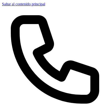
Saltar al contenido principal