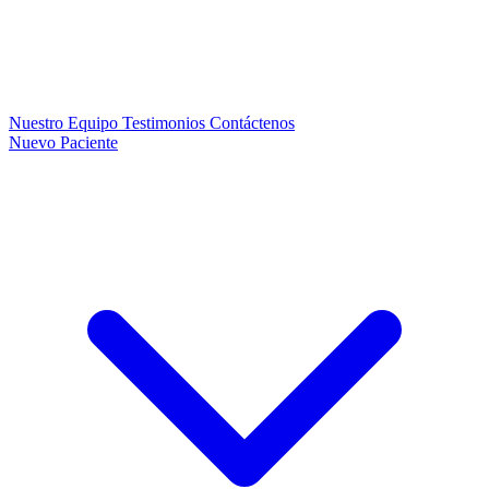
Nuestro Equipo
Testimonios
Contáctenos
Nuevo Paciente