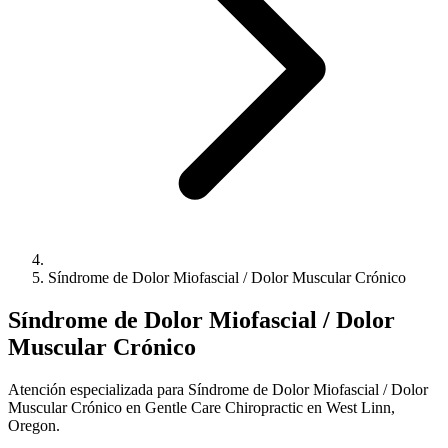
Síndrome de Dolor Miofascial / Dolor Muscular Crónico
Síndrome de Dolor Miofascial / Dolor
Muscular Crónico
Atención especializada para Síndrome de Dolor Miofascial / Dolor
Muscular Crónico en Gentle Care Chiropractic en West Linn,
Oregon.