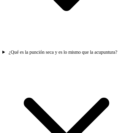
¿Qué es la punción seca y es lo mismo que la acupuntura?