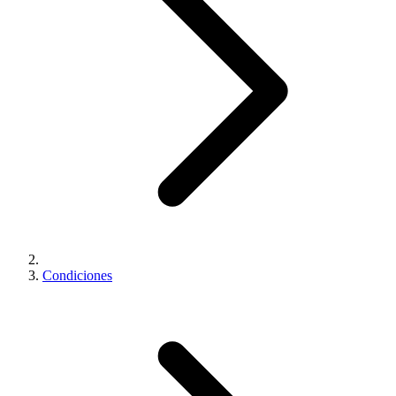
Condiciones