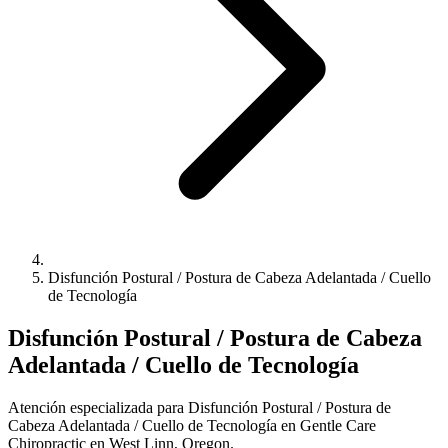
Disfunción Postural / Postura de Cabeza Adelantada / Cuello
de Tecnología
Disfunción Postural / Postura de Cabeza
Adelantada / Cuello de Tecnología
Atención especializada para Disfunción Postural / Postura de
Cabeza Adelantada / Cuello de Tecnología en Gentle Care
Chiropractic en West Linn, Oregon.