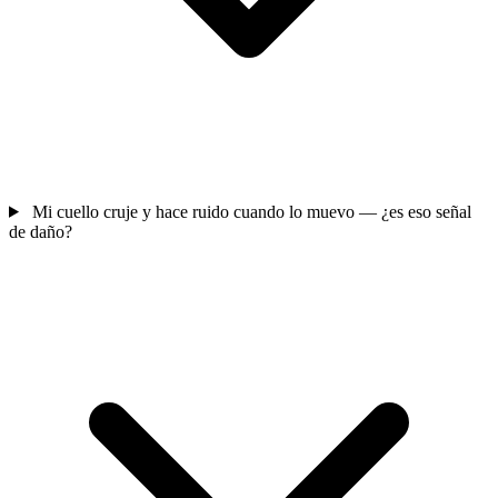
Mi cuello cruje y hace ruido cuando lo muevo — ¿es eso señal
de daño?