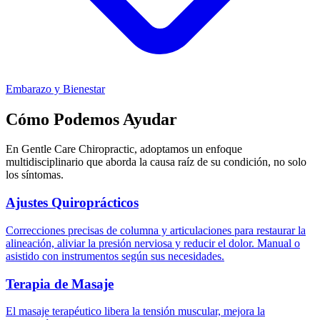
Embarazo y Bienestar
Cómo Podemos Ayudar
En Gentle Care Chiropractic, adoptamos un enfoque
multidisciplinario que aborda la causa raíz de su condición, no solo
los síntomas.
Ajustes Quiroprácticos
Correcciones precisas de columna y articulaciones para restaurar la
alineación, aliviar la presión nerviosa y reducir el dolor. Manual o
asistido con instrumentos según sus necesidades.
Terapia de Masaje
El masaje terapéutico libera la tensión muscular, mejora la