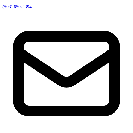
(503) 650-2394