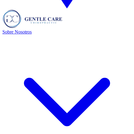
Sobre Nosotros