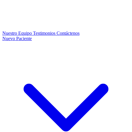
Nuestro Equipo
Testimonios
Contáctenos
Nuevo Paciente