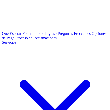
Qué Esperar
Formulario de Ingreso
Preguntas Frecuentes
Opciones
de Pago
Proceso de Reclamaciones
Servicios