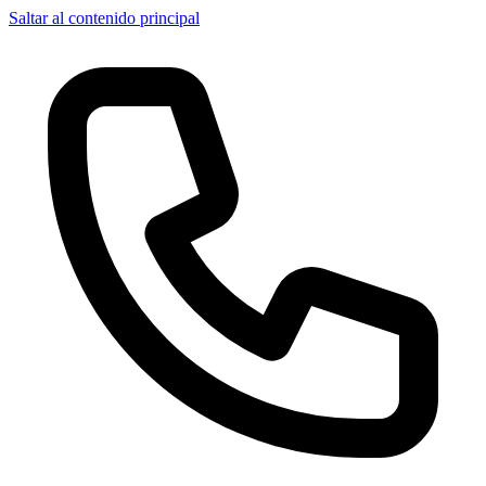
Saltar al contenido principal