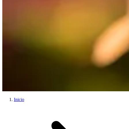
Inicio