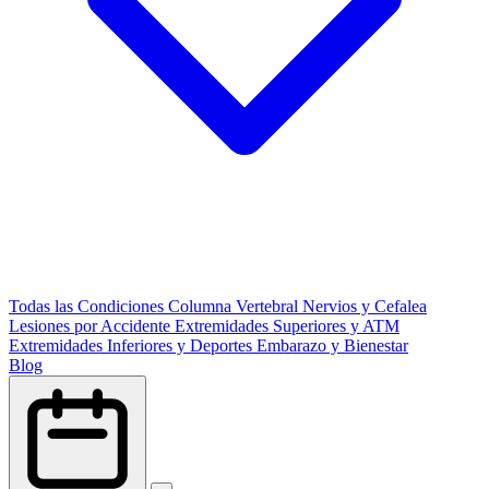
Todas las Condiciones
Columna Vertebral
Nervios y Cefalea
Lesiones por Accidente
Extremidades Superiores y ATM
Extremidades Inferiores y Deportes
Embarazo y Bienestar
Blog