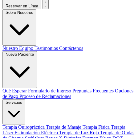
Reservar en Línea
Sobre Nosotros
Nuestro Equipo
Testimonios
Contáctenos
Nuevo Paciente
Qué Esperar
Formulario de Ingreso
Preguntas Frecuentes
Opciones
de Pago
Proceso de Reclamaciones
Servicios
Terapia Quiropráctica
Terapia de Masaje
Terapia Física
Terapia
Láser
Estimulación Eléctrica
Terapia de Luz Roja
Terapia de Ondas