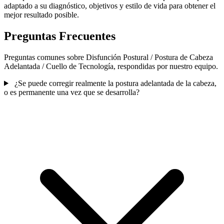
adaptado a su diagnóstico, objetivos y estilo de vida para obtener el
mejor resultado posible.
Preguntas Frecuentes
Preguntas comunes sobre Disfunción Postural / Postura de Cabeza
Adelantada / Cuello de Tecnología, respondidas por nuestro equipo.
¿Se puede corregir realmente la postura adelantada de la cabeza,
o es permanente una vez que se desarrolla?