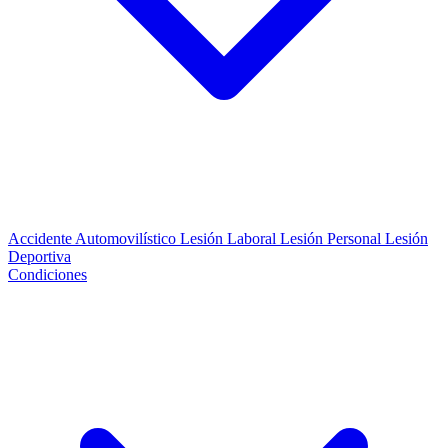
Accidente Automovilístico
Lesión Laboral
Lesión Personal
Lesión
Deportiva
Condiciones