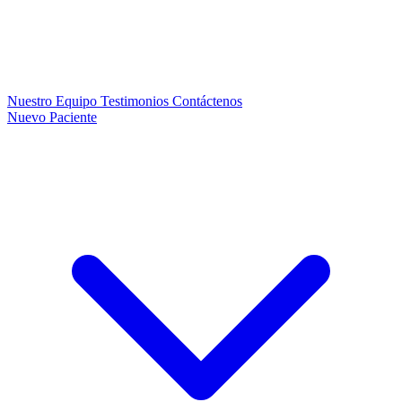
Nuestro Equipo
Testimonios
Contáctenos
Nuevo Paciente