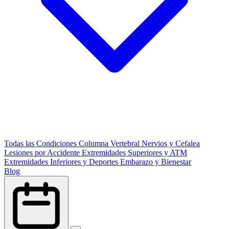
Todas las Condiciones
Columna Vertebral
Nervios y Cefalea
Lesiones por Accidente
Extremidades Superiores y ATM
Extremidades Inferiores y Deportes
Embarazo y Bienestar
Blog