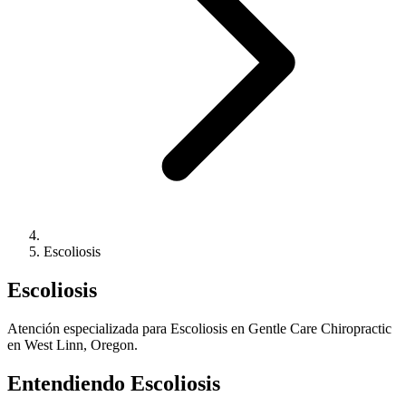
Escoliosis
Escoliosis
Atención especializada para Escoliosis en Gentle Care Chiropractic
en West Linn, Oregon.
Entendiendo Escoliosis