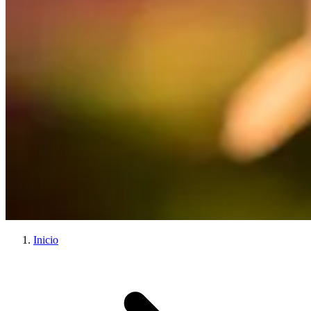
Inicio