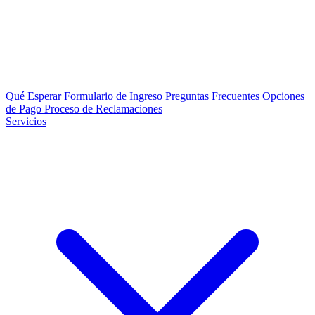
Qué Esperar
Formulario de Ingreso
Preguntas Frecuentes
Opciones
de Pago
Proceso de Reclamaciones
Servicios