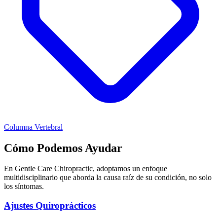
Columna Vertebral
Cómo Podemos Ayudar
En Gentle Care Chiropractic, adoptamos un enfoque
multidisciplinario que aborda la causa raíz de su condición, no solo
los síntomas.
Ajustes Quiroprácticos