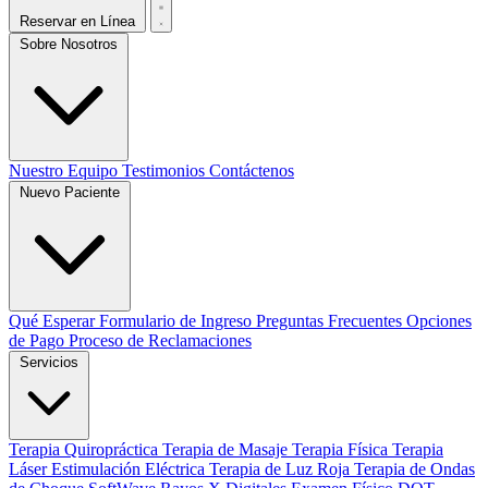
Reservar en Línea
Sobre Nosotros
Nuestro Equipo
Testimonios
Contáctenos
Nuevo Paciente
Qué Esperar
Formulario de Ingreso
Preguntas Frecuentes
Opciones
de Pago
Proceso de Reclamaciones
Servicios
Terapia Quiropráctica
Terapia de Masaje
Terapia Física
Terapia
Láser
Estimulación Eléctrica
Terapia de Luz Roja
Terapia de Ondas