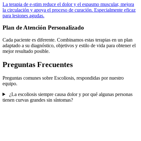
La terapia de e-stim reduce el dolor y el espasmo muscular, mejora
la circulación y apoya el proceso de curación. Especialmente eficaz
para lesiones agudas.
Plan de Atención Personalizado
Cada paciente es diferente. Combinamos estas terapias en un plan
adaptado a su diagnóstico, objetivos y estilo de vida para obtener el
mejor resultado posible.
Preguntas Frecuentes
Preguntas comunes sobre Escoliosis, respondidas por nuestro
equipo.
¿La escoliosis siempre causa dolor y por qué algunas personas
tienen curvas grandes sin síntomas?