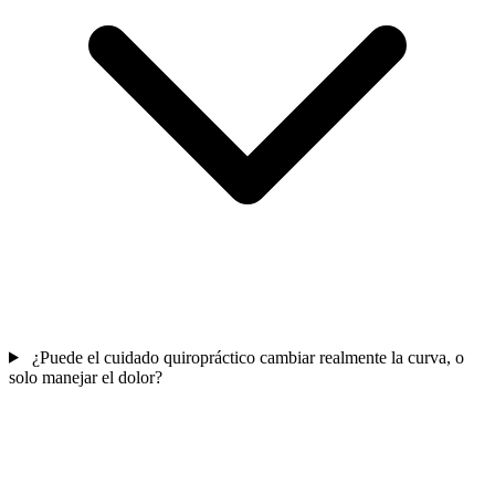
¿Puede el cuidado quiropráctico cambiar realmente la curva, o
solo manejar el dolor?