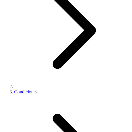
Condiciones