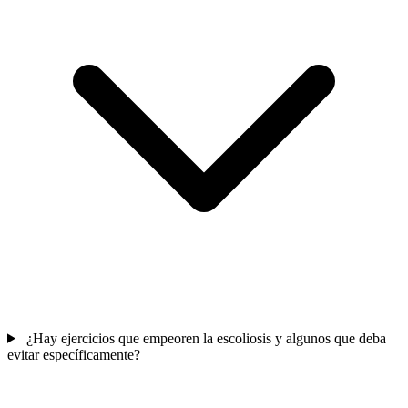
¿Hay ejercicios que empeoren la escoliosis y algunos que deba
evitar específicamente?