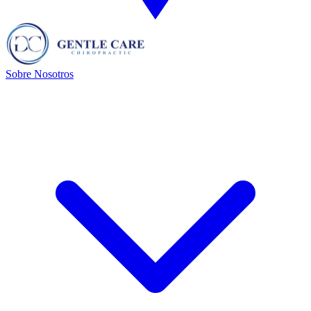
Sobre Nosotros