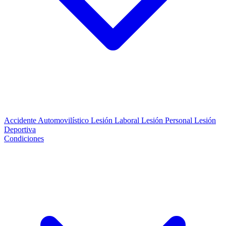
Accidente Automovilístico
Lesión Laboral
Lesión Personal
Lesión
Deportiva
Condiciones