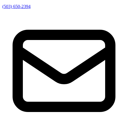
(503) 650-2394