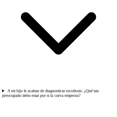
A mi hijo le acaban de diagnosticar escoliosis. ¿Qué tan
preocupado debo estar por si la curva empeora?