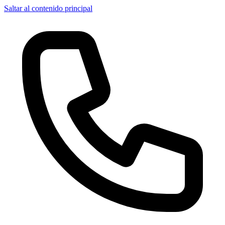
Saltar al contenido principal