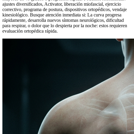
ajustes diversificados, Activator, liberación miofascial, ejercicio
correctivo, programa de postura, dispositivos ortopédicos, vendaje
kinesiológico. Busque atención inmediata si: La curva progresa
rápidamente, desarrolla nuevos síntomas neurológicos, dificultad
para respirar, o dolor que lo despierta por la noche: estos requieren
evaluación ortopédica rápida.