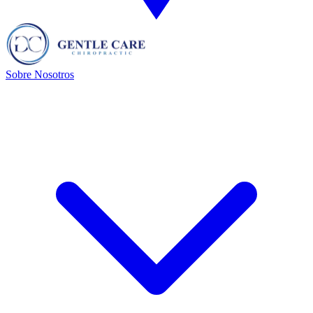
Sobre Nosotros