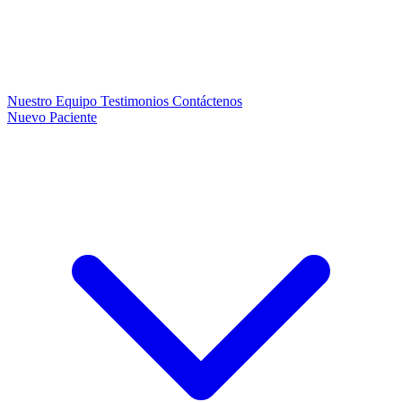
Nuestro Equipo
Testimonios
Contáctenos
Nuevo Paciente