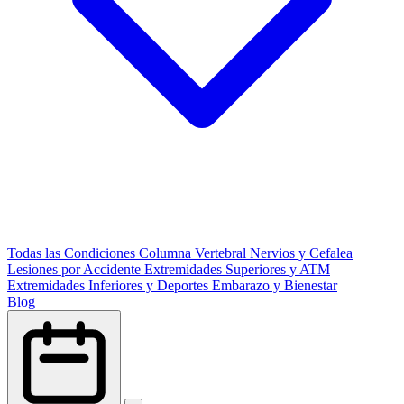
Todas las Condiciones
Columna Vertebral
Nervios y Cefalea
Lesiones por Accidente
Extremidades Superiores y ATM
Extremidades Inferiores y Deportes
Embarazo y Bienestar
Blog