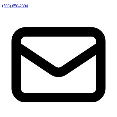
(503) 650-2394