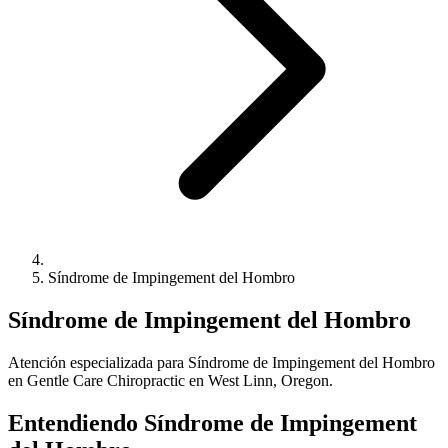
Síndrome de Impingement del Hombro
Síndrome de Impingement del Hombro
Atención especializada para Síndrome de Impingement del Hombro
en Gentle Care Chiropractic en West Linn, Oregon.
Entendiendo Síndrome de Impingement