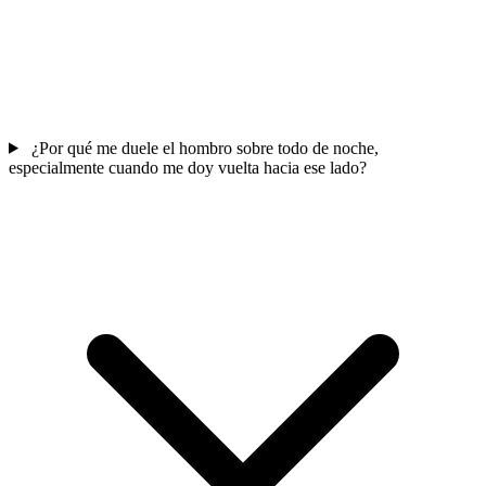
¿Por qué me duele el hombro sobre todo de noche,
especialmente cuando me doy vuelta hacia ese lado?