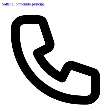
Saltar al contenido principal