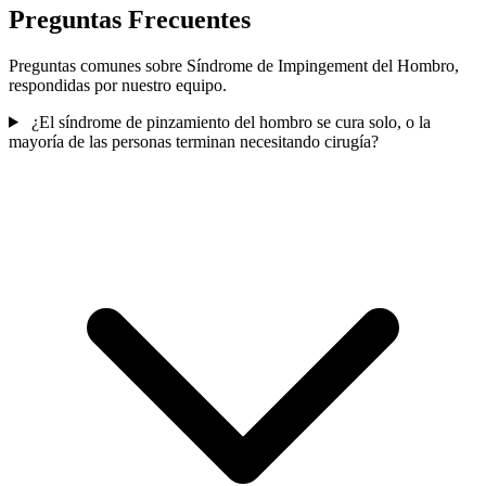
Preguntas Frecuentes
Preguntas comunes sobre Síndrome de Impingement del Hombro,
respondidas por nuestro equipo.
¿El síndrome de pinzamiento del hombro se cura solo, o la
mayoría de las personas terminan necesitando cirugía?