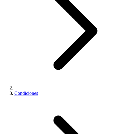
Condiciones