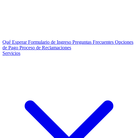
Qué Esperar
Formulario de Ingreso
Preguntas Frecuentes
Opciones
de Pago
Proceso de Reclamaciones
Servicios