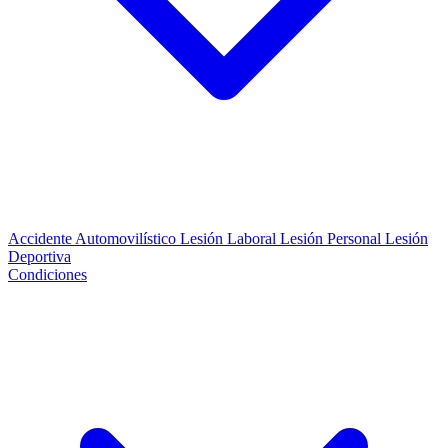
Accidente Automovilístico
Lesión Laboral
Lesión Personal
Lesión
Deportiva
Condiciones