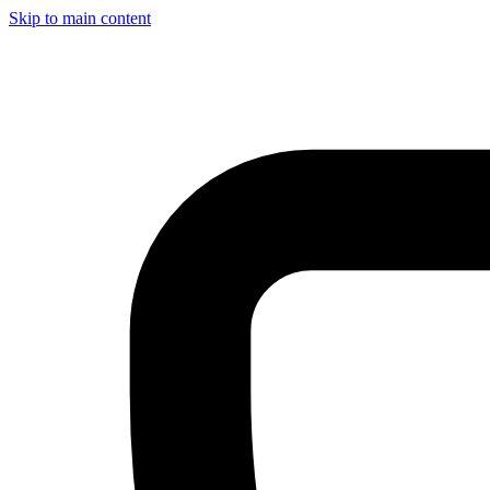
Skip to main content