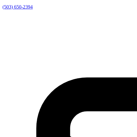
(503) 650-2394