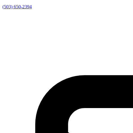
(503) 650-2394