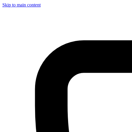
Skip to main content