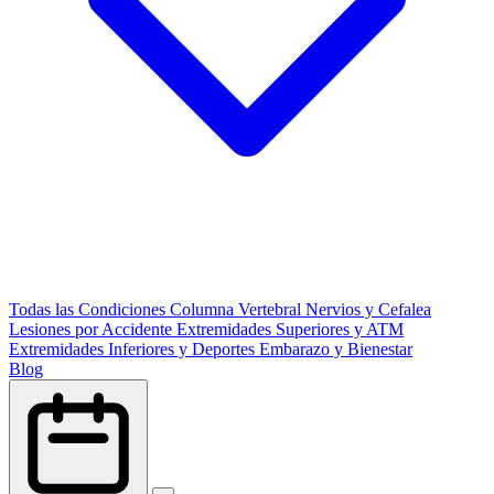
Todas las Condiciones
Columna Vertebral
Nervios y Cefalea
Lesiones por Accidente
Extremidades Superiores y ATM
Extremidades Inferiores y Deportes
Embarazo y Bienestar
Blog