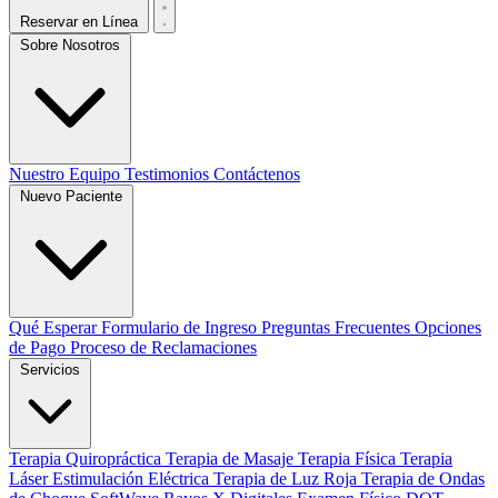
Reservar en Línea
Sobre Nosotros
Nuestro Equipo
Testimonios
Contáctenos
Nuevo Paciente
Qué Esperar
Formulario de Ingreso
Preguntas Frecuentes
Opciones
de Pago
Proceso de Reclamaciones
Servicios
Terapia Quiropráctica
Terapia de Masaje
Terapia Física
Terapia
Láser
Estimulación Eléctrica
Terapia de Luz Roja
Terapia de Ondas