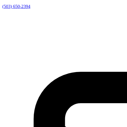
(503) 650-2394