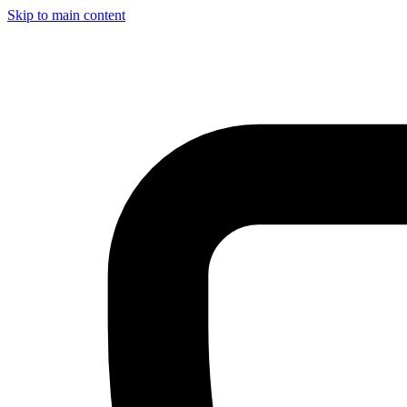
Skip to main content