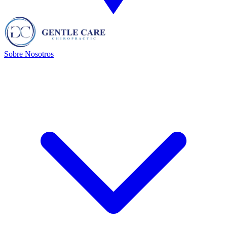
Sobre Nosotros