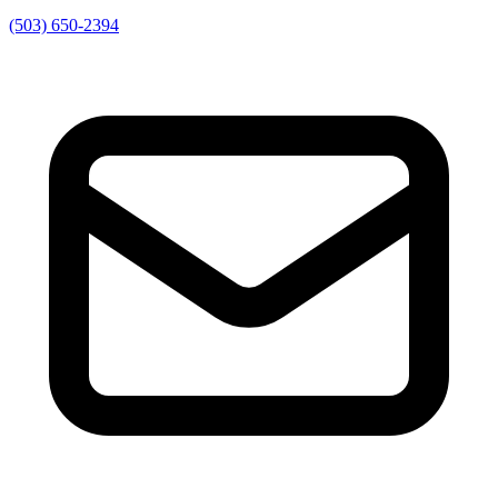
(503) 650-2394