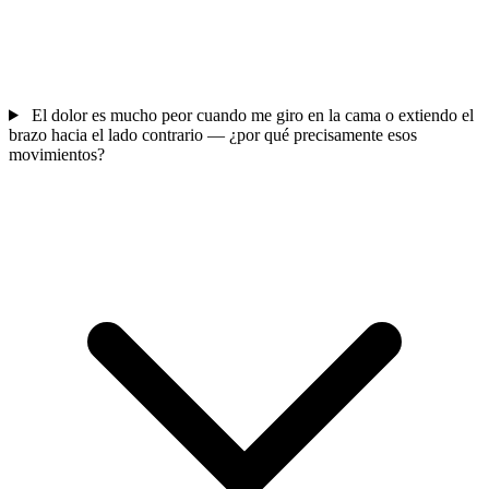
El dolor es mucho peor cuando me giro en la cama o extiendo el
brazo hacia el lado contrario — ¿por qué precisamente esos
movimientos?