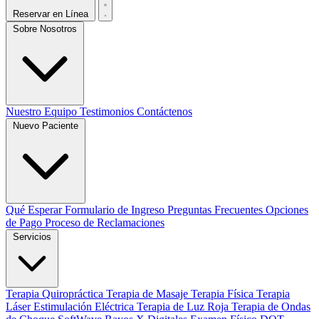
Reservar en Línea
Sobre Nosotros
Nuestro Equipo
Testimonios
Contáctenos
Nuevo Paciente
Qué Esperar
Formulario de Ingreso
Preguntas Frecuentes
Opciones
de Pago
Proceso de Reclamaciones
Servicios
Terapia Quiropráctica
Terapia de Masaje
Terapia Física
Terapia
Láser
Estimulación Eléctrica
Terapia de Luz Roja
Terapia de Ondas