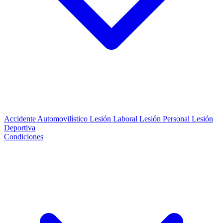
Accidente Automovilístico
Lesión Laboral
Lesión Personal
Lesión
Deportiva
Condiciones