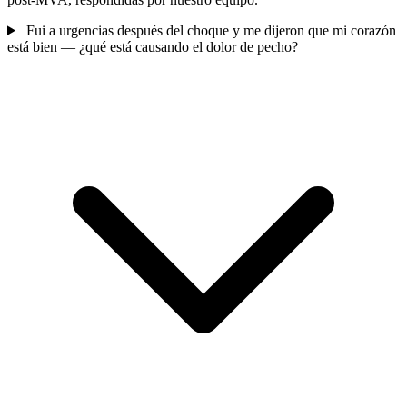
Fui a urgencias después del choque y me dijeron que mi corazón
está bien — ¿qué está causando el dolor de pecho?