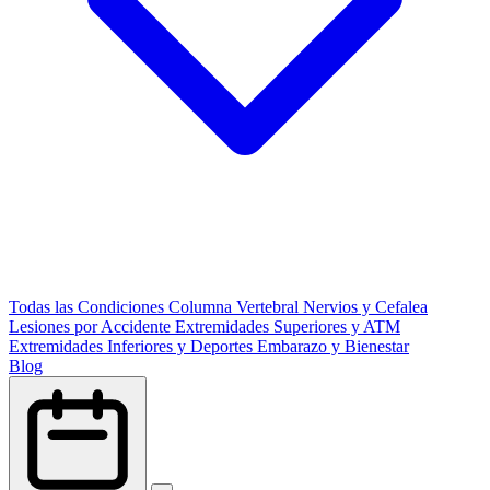
Todas las Condiciones
Columna Vertebral
Nervios y Cefalea
Lesiones por Accidente
Extremidades Superiores y ATM
Extremidades Inferiores y Deportes
Embarazo y Bienestar
Blog