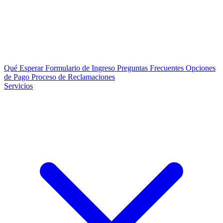
Qué Esperar
Formulario de Ingreso
Preguntas Frecuentes
Opciones
de Pago
Proceso de Reclamaciones
Servicios