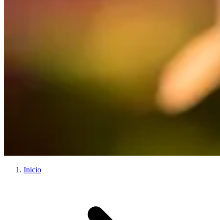
Inicio