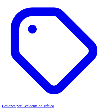
Lesiones por Accidente de Tráfico