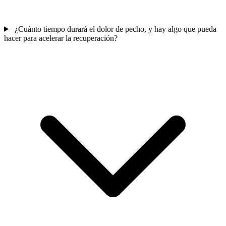
¿Cuánto tiempo durará el dolor de pecho, y hay algo que pueda
hacer para acelerar la recuperación?