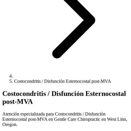
Costocondritis / Disfunción Esternocostal post-MVA
Costocondritis / Disfunción Esternocostal
post-MVA
Atención especializada para Costocondritis / Disfunción
Esternocostal post-MVA en Gentle Care Chiropractic en West Linn,
Oregon.