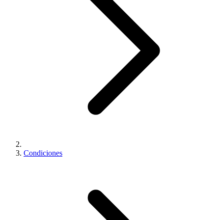
Condiciones