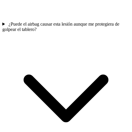
¿Puede el airbag causar esta lesión aunque me protegiera de
golpear el tablero?