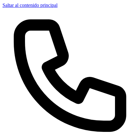
Saltar al contenido principal