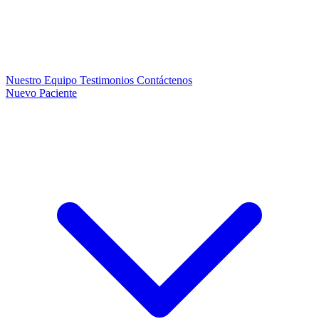
Nuestro Equipo
Testimonios
Contáctenos
Nuevo Paciente