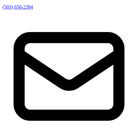
(503) 650-2394