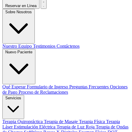
Reservar en Línea
Sobre Nosotros
Nuestro Equipo
Testimonios
Contáctenos
Nuevo Paciente
Qué Esperar
Formulario de Ingreso
Preguntas Frecuentes
Opciones
de Pago
Proceso de Reclamaciones
Servicios
Terapia Quiropráctica
Terapia de Masaje
Terapia Física
Terapia
Láser
Estimulación Eléctrica
Terapia de Luz Roja
Terapia de Ondas