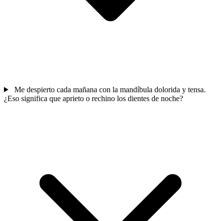
Me despierto cada mañana con la mandíbula dolorida y tensa.
¿Eso significa que aprieto o rechino los dientes de noche?