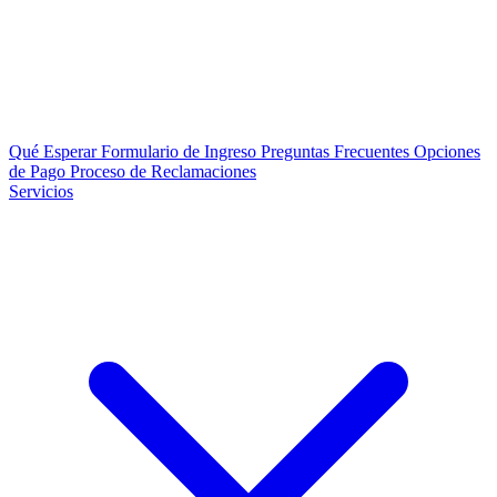
Qué Esperar
Formulario de Ingreso
Preguntas Frecuentes
Opciones
de Pago
Proceso de Reclamaciones
Servicios