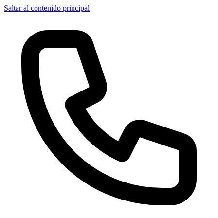
Saltar al contenido principal