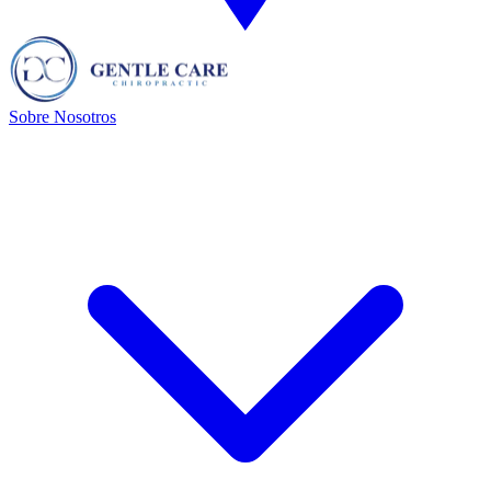
Sobre Nosotros