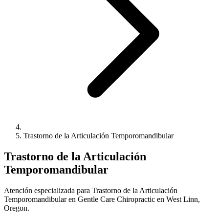
Trastorno de la Articulación Temporomandibular
Trastorno de la Articulación
Temporomandibular
Atención especializada para Trastorno de la Articulación
Temporomandibular en Gentle Care Chiropractic en West Linn,
Oregon.