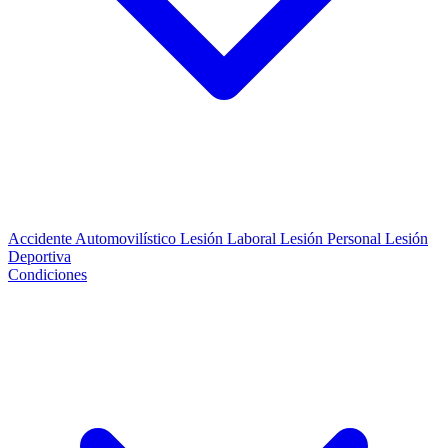
Accidente Automovilístico
Lesión Laboral
Lesión Personal
Lesión
Deportiva
Condiciones