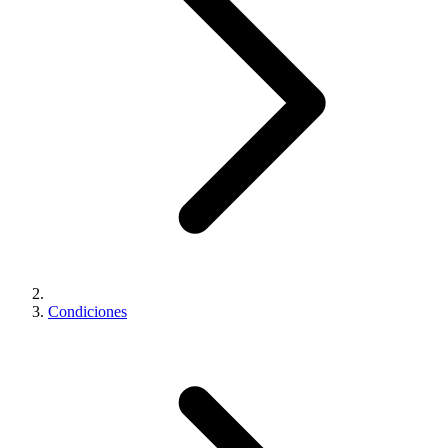
Condiciones