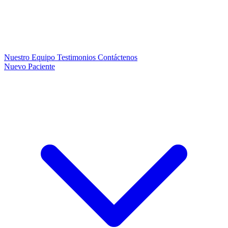
Nuestro Equipo
Testimonios
Contáctenos
Nuevo Paciente