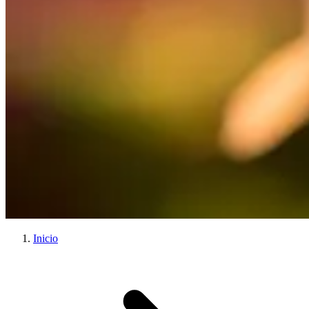
Inicio