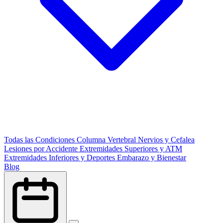
Todas las Condiciones
Columna Vertebral
Nervios y Cefalea
Lesiones por Accidente
Extremidades Superiores y ATM
Extremidades Inferiores y Deportes
Embarazo y Bienestar
Blog