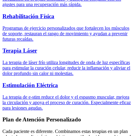
ajustes para una recuperación más rápida.
Rehabilitación Física
Programas de ejercicio personalizados que fortalecen los músculos
de soporte, restauran el rango de movimiento y ayudan a prevenir
futuras recaídas.
Terapia Láser
La terapia de láser frío utiliza longitudes de onda de luz específicas
para estimular la curación celular, reducir la inflamación y aliviar el
dolor profundo sin calor ni molestias.
Estimulación Eléctrica
La terapia de e-stim reduce el dolor y el espasmo muscular, mejora
la circulación y apoya el proceso de curación. Especialmente eficaz
para lesiones agudas.
Plan de Atención Personalizado
Cada paciente es diferente. Combinamos estas terapias en un plan