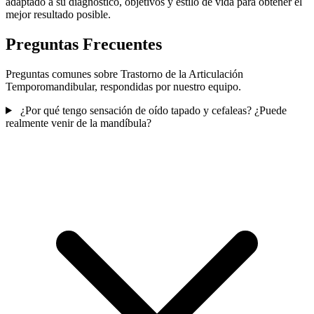
adaptado a su diagnóstico, objetivos y estilo de vida para obtener el
mejor resultado posible.
Preguntas Frecuentes
Preguntas comunes sobre Trastorno de la Articulación
Temporomandibular, respondidas por nuestro equipo.
¿Por qué tengo sensación de oído tapado y cefaleas? ¿Puede
realmente venir de la mandíbula?