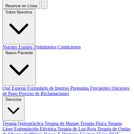
Reservar en Línea
Sobre Nosotros
Nuestro Equipo
Testimonios
Contáctenos
Nuevo Paciente
Qué Esperar
Formulario de Ingreso
Preguntas Frecuentes
Opciones
de Pago
Proceso de Reclamaciones
Servicios
Terapia Quiropráctica
Terapia de Masaje
Terapia Física
Terapia
Láser
Estimulación Eléctrica
Terapia de Luz Roja
Terapia de Ondas