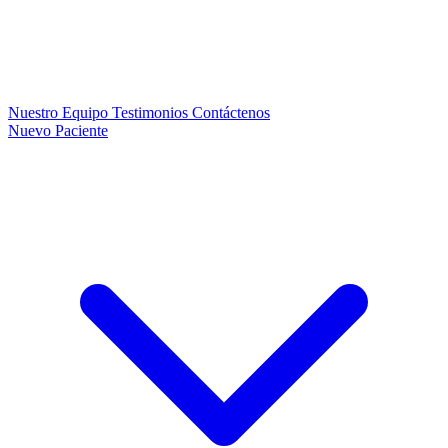
Nuestro Equipo
Testimonios
Contáctenos
Nuevo Paciente