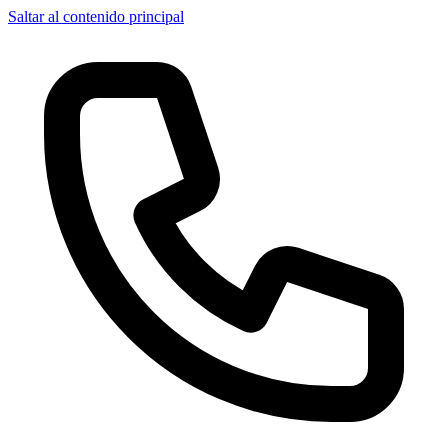
Saltar al contenido principal