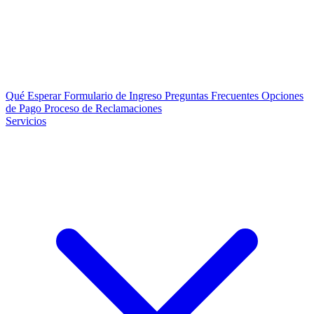
Qué Esperar
Formulario de Ingreso
Preguntas Frecuentes
Opciones
de Pago
Proceso de Reclamaciones
Servicios