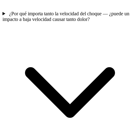
¿Por qué importa tanto la velocidad del choque — ¿puede un
impacto a baja velocidad causar tanto dolor?