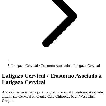
Latigazo Cervical / Trastorno Asociado a Latigazo Cervical
Latigazo Cervical / Trastorno Asociado a
Latigazo Cervical
Atención especializada para Latigazo Cervical / Trastorno Asociado
a Latigazo Cervical en Gentle Care Chiropractic en West Linn,
Oregon.