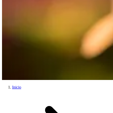
Inicio