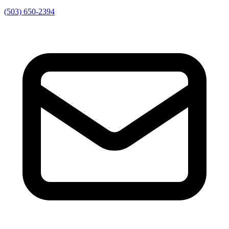
(503) 650-2394