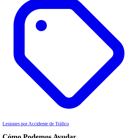
Lesiones por Accidente de Tráfico
Cómo Podemos Ayudar