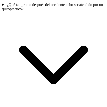
¿Qué tan pronto después del accidente debo ser atendido por un
quiropráctico?