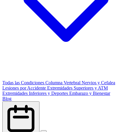
Todas las Condiciones
Columna Vertebral
Nervios y Cefalea
Lesiones por Accidente
Extremidades Superiores y ATM
Extremidades Inferiores y Deportes
Embarazo y Bienestar
Blog