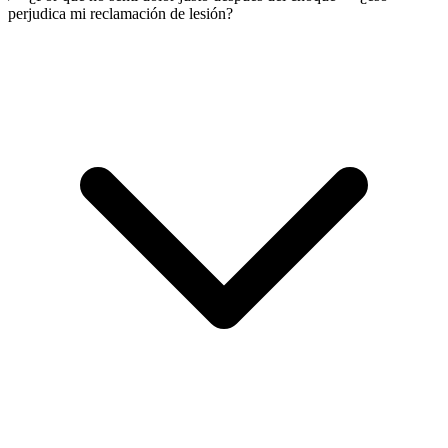
perjudica mi reclamación de lesión?