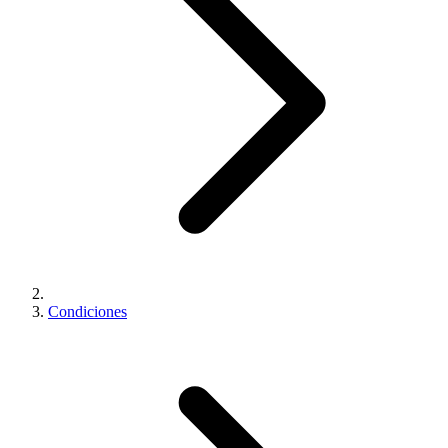
Condiciones