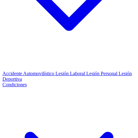
Accidente Automovilístico
Lesión Laboral
Lesión Personal
Lesión
Deportiva
Condiciones