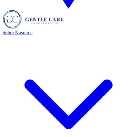
Sobre Nosotros