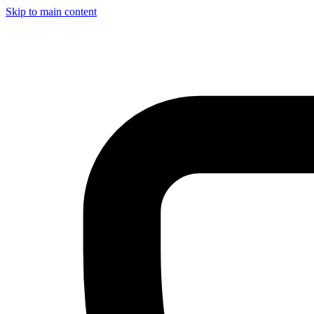
Skip to main content