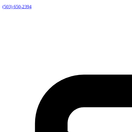
(503) 650-2394